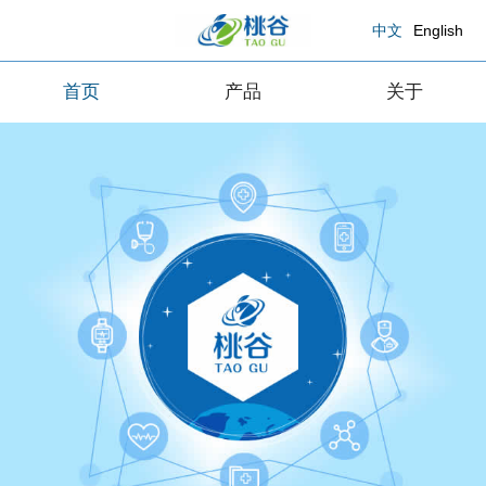
中文
English
首页
产品
关于