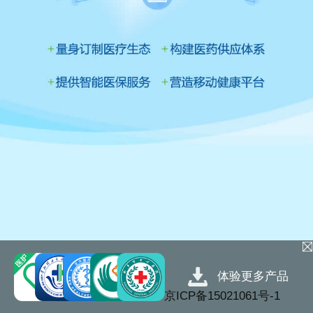
体验更多产品
©北京桃谷科技有限公司
京ICP备15021061号-1